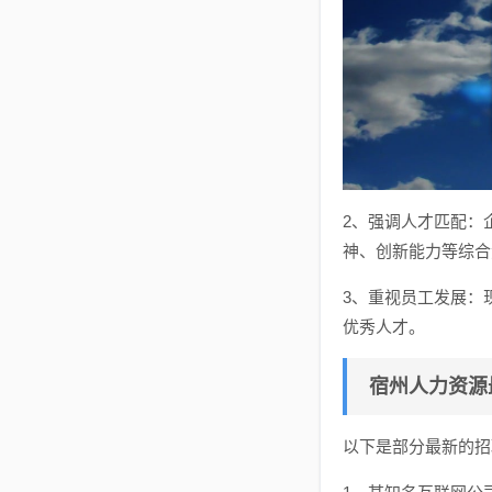
2、强调人才匹配：
神、创新能力等综合
3、重视员工发展：
优秀人才。
宿州人力资源
以下是部分最新的招