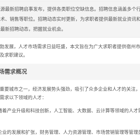
资源最新招聘启事发布，提供各类职位空缺信息。招聘信息涵盖多个
技术、销售等职位。招聘动态实时更新，为求职者提供最新就业资讯
源最新招聘动态，把握就业机会。
勃发展，人才市场需求日益旺盛，本文旨在为广大求职者提供宿州
及求职建议。
场需求概况
重要城市之一，经济发展势头强劲，吸引了众多企业和人才的关注
需求以下领域的人才：
随着产业升级和科技创新，人工智能、大数据、云计算等领域的人才
企业的发展和扩张，财务管理、人力资源管理、市场营销管理等管理