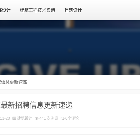
饰设计
建筑工程技术咨询
建筑设计
聘信息更新速递
源最新招聘信息更新速递
11-23
建筑设计
441 次浏览
0个评论