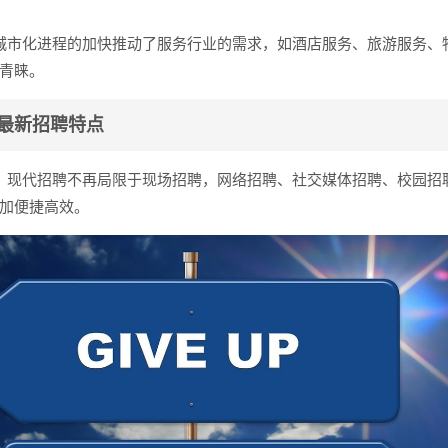
城市化进程的加快推动了服务行业的需求，如酒店服务、旅游服务、
青睐。
最新招聘特点
：现代招聘不再局限于现场招聘，网络招聘、社交媒体招聘、校园招
加便捷高效。