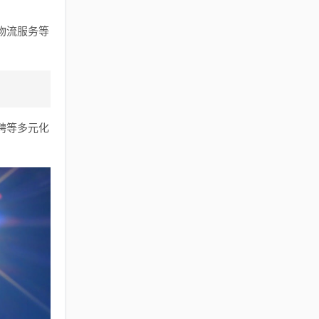
物流服务等
聘等多元化