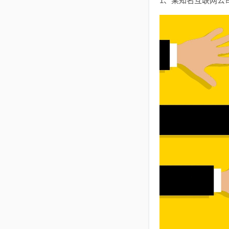
1、某知名互联网公