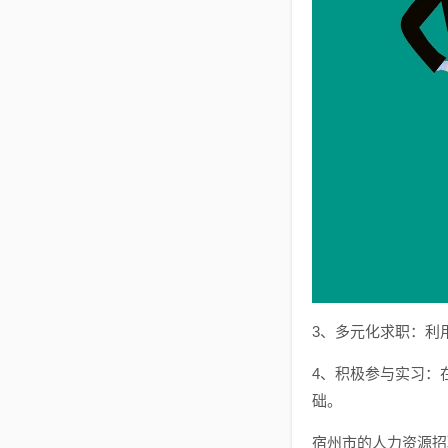
3、多元化求职：利
4、积极参与实习：
础。
宿州市的人力资源招