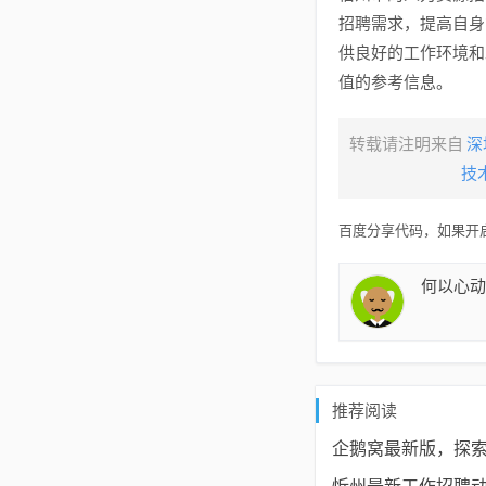
招聘需求，提高自身
供良好的工作环境和
值的参考信息。
转载请注明来自
深
技
百度分享代码，如果开启
何以心动
推荐阅读
企鹅窝最新版，探