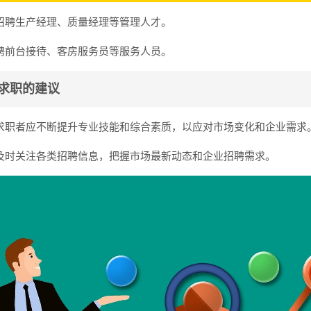
招聘生产经理、质量经理等管理人才。
聘前台接待、客房服务员等服务人员。
求职的建议
求职者应不断提升专业技能和综合素质，以应对市场变化和企业需求
及时关注各类招聘信息，把握市场最新动态和企业招聘需求。