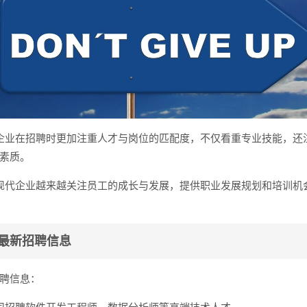
企业在招聘时更加注重人才与岗位的匹配度，不仅看重专业技能，还
素质。
现代企业越来越关注员工的成长与发展，提供职业发展规划和培训机
最新招聘信息
聘信息：