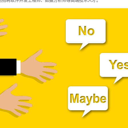
司招聘软件开发工程师、数据分析师等高端技术人才。