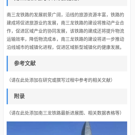
南三龙铁路的发展前景广阔，沿线的旅游资源丰富，铁路的
建成将促进旅游业的发展，南三龙铁路的建设将推动产业合
作，促进区域产业的协同发展，该铁路的建成还将提升物流
运输效率，降低物流成本，南三龙铁路的建设将进一步推动
沿线城市的城镇化进程，促进区域新型城镇化的健康发展。
参考文献
（请在此处添加在研究或撰写过程中参考的相关文献）
附录
（请在此处添加南三龙铁路最新进展图、相关数据表格等）