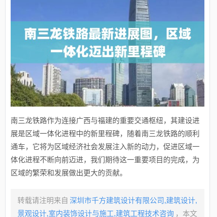
南三龙铁路作为连接广西与福建的重要交通枢纽，其建设进
展是区域一体化进程中的新里程碑，随着南三龙铁路的顺利
通车，它将为区域经济社会发展注入新的动力，促进区域一
体化进程不断向前迈进，我们期待这一重要项目的完成，为
区域的繁荣和发展做出更大的贡献。
转载请注明来自
深圳市千方建筑设计有限公司,建筑设计,
景观设计,室内装饰设计与施工,建筑工程技术咨询
，本文