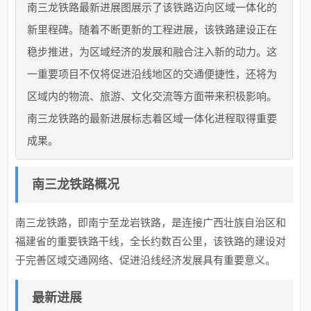
南三龙铁路最新进展图展示了该铁路迈向区域一体化的
新里程碑。随着不断更新的工程进展，该铁路建设正在
稳步推进，为区域经济的发展和融合注入新的动力。这
一重要项目不仅将促进沿线地区的交通便捷性，还将为
区域内的物流、旅游、文化交流等方面带来积极影响。
南三龙铁路的最新进展标志着区域一体化进程取得重要
成果。
南三龙铁路概况
南三龙铁路，即南宁至龙岩铁路，是连接广西壮族自治区和
福建省的重要铁路干线，全长约数百公里，该铁路的建设对
于完善区域交通网络、促进沿线经济发展具有重要意义。
最新进展