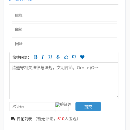
快捷回复：
（暂无评论，
510
人围观）
评论列表