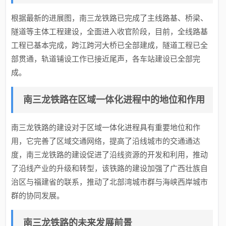
根据最新的进展图，南三龙铁路已完成了主线路基、桥梁、
隧道等主体工程建设，全面进入收官阶段，目前，全线路基
工程已基本完成，跨江跨河大桥已全部建成，隧道工程已全
部贯通，轨道铺设工作已接近尾声，各车站建设已全部完
成。
南三龙铁路在区域一体化进程中的地位和作用
南三龙铁路的建设对于区域一体化进程具有重要地位和作
用，它完善了区域交通网络，提高了沿线城市的交通通达
度，南三龙铁路的建设促进了沿线资源的开发和利用，推动
了沿线产业的升级和转型，该铁路的建设加强了广西壮族自
治区与福建省的联系，推动了北部湾城市群与海峡西岸城市
群的协同发展。
南三龙铁路的未来发展前景