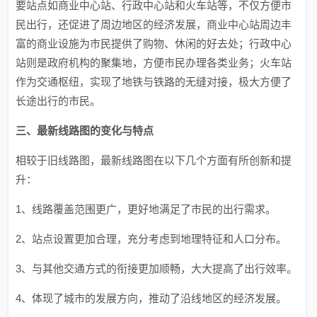
要站点如商业中心站、行政中心站和火车站等，不仅方便市
民出行，还促进了周边地区的经济发展，商业中心站周边丰
富的商业设施为市民提供了购物、休闲的好去处；行政中心
站则是政府机构的聚集地，方便市民办理各类业务；火车站
作为交通枢纽，实现了地铁与铁路的无缝对接，极大方便了
长途出行的市民。
三、最新线路图的变化与特点
相较于旧线路图，最新线路图在以下几个方面有所创新和提
升：
1、线路覆盖范围更广，更好地满足了市民的出行需求。
2、站点设置更加合理，充分考虑到地理特征和人口分布。
3、与其他交通方式的衔接更加顺畅，大大提高了出行效率。
4、体现了城市的发展方向，推动了沿线地区的经济发展。