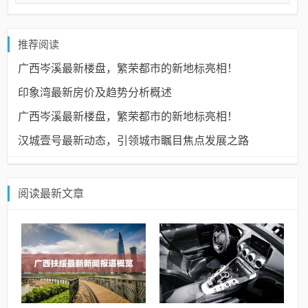
推荐阅读
广西岑溪最新楼盘，繁荣都市的新地标亮相！
印象湾最新房价及趋势分析概述
广西岑溪最新楼盘，繁荣都市的新地标亮相！
汉城壹号最新动态，引领城市瞩目焦点发展之路
阅读最新文章