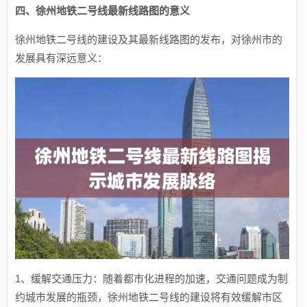
四、徐州地铁二号线最新线路图的意义
徐州地铁二号线的建设及其最新线路图的发布，对徐州市的
发展具有深远意义：
1、缓解交通压力：随着都市化进程的加速，交通问题成为制
约城市发展的瓶颈，徐州地铁二号线的建设将有效缓解市区