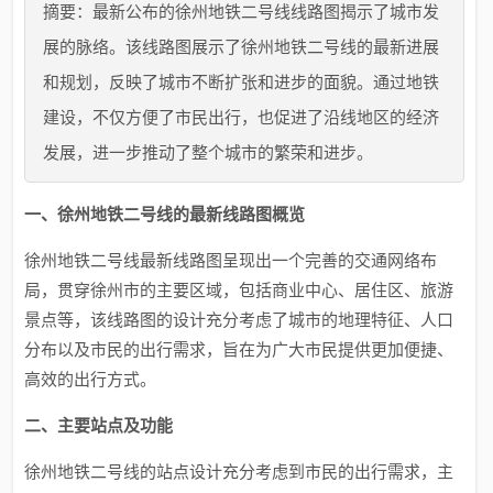
摘要：最新公布的徐州地铁二号线线路图揭示了城市发
展的脉络。该线路图展示了徐州地铁二号线的最新进展
和规划，反映了城市不断扩张和进步的面貌。通过地铁
建设，不仅方便了市民出行，也促进了沿线地区的经济
发展，进一步推动了整个城市的繁荣和进步。
一、徐州地铁二号线的最新线路图概览
徐州地铁二号线最新线路图呈现出一个完善的交通网络布
局，贯穿徐州市的主要区域，包括商业中心、居住区、旅游
景点等，该线路图的设计充分考虑了城市的地理特征、人口
分布以及市民的出行需求，旨在为广大市民提供更加便捷、
高效的出行方式。
二、主要站点及功能
徐州地铁二号线的站点设计充分考虑到市民的出行需求，主