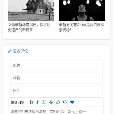
文物最新动态揭秘，探寻历
最新男同志China免费资源探
史遗产的新篇章
索揭秘！
发表评论
快捷回复：