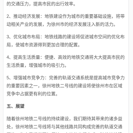
的交通压力，提高市民的出行效率。
2、推动经济发展：地铁建设作为城市的重要基础设施，将带
动相关产业的发展，为徐州市的经济发展注入新的活力。
3、优化城市布局：地铁线路的建设将促进城市空间的优化布
局，使城市资源得到更加合理的配置。
4、提高生活质量：便捷、高效的地铁交通将大大提高市民的
生活质量，增强城市的吸引力。
5、增强城市竞争力：完善的轨道交通系统是提高城市竞争力
的重要因素之一，徐州地铁二号线的建设将使徐州市在区域
竞争中占据更有利的位置。
五、展望
随着徐州地铁二号线的持续建设，我们期待其带来的诸多益
处，徐州地铁二号线将与其他线路共同构成完善的轨道交通