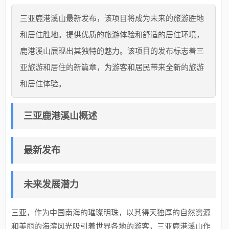
三亚鹿港溪山最新发布，该项目将成为未来的旅游胜地
和居住胜地。提供优质的旅游体验和舒适的居住环境，
鹿港溪山展现出其独特的魅力。该项目的发布标志着三
亚旅游和居住的新篇章，为游客和居民带来全新的旅游
和居住体验。
三亚鹿港溪山概述
最新发布
未来发展潜力
三亚，作为中国南海的璀璨明珠，以其得天独厚的自然资源
和美丽的海滨风光吸引着世界各地的游客，三亚鹿港溪山作