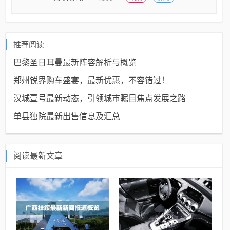
推荐阅读
巴黎圣日耳曼最新阵容解析与概览
郑州锐界购车盛宴，最新优惠，不容错过！
汉城壹号最新动态，引领城市瞩目焦点发展之路
单县独院最新出售信息及汇总
阅读最新文章