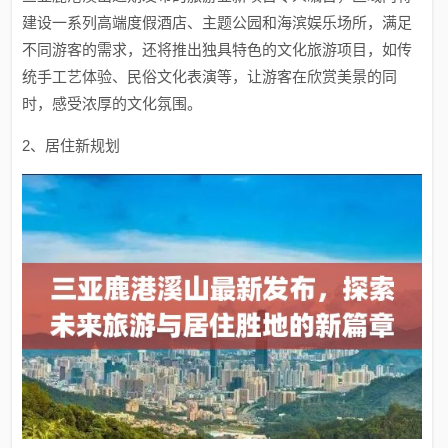
建设一系列高端度假酒店、主题公园和海滨娱乐场所，满足
不同游客的需求，还将推出独具特色的文化旅游项目，如传
统手工艺体验、民俗文化表演等，让游客在欣赏美景的同
时，感受浓厚的文化氛围。
2、居住新规划