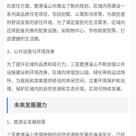
在居住方面，鹿港溪山也推出了新的规划，区域内将建设一
系列高品质住宅项目，包括别墅、公寓和洋房等，为居民提
供舒适宜居的居住环境，为了满足居民的生活需求，区域内
还将配备完善的配套设施，如购物中心、学校和医院等，打
造便捷的生活圈。
3、公共设施与环境改善
为了提升区域的品质和吸引力，三亚鹿港溪山不断加强公共
设施建设和环境改善，区域内将增加公园、绿化带和运动场
所，为居民和游客提供舒适的休闲空间，注重环境保护和治
理，保护区域内的自然资源和生态环境，实现可持续发展。
未来发展潜力
1、旅游业发展前景
三亚鹿港溪山凭借独特的自然资源和优美的海滨风光，已经