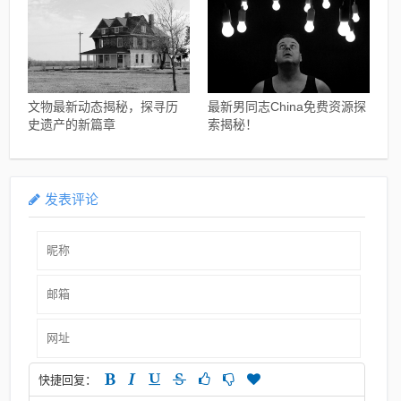
文物最新动态揭秘，探寻历
最新男同志China免费资源探
史遗产的新篇章
索揭秘！
发表评论
快捷回复：