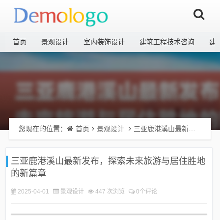
首页
景观设计
室内装饰设计
建筑工程技术咨询
建
您现在的位置：
首页
景观设计
三亚鹿港溪山最新发布，探索未来旅游与居住胜地的新篇章
三亚鹿港溪山最新发布，探索未来旅游与居住胜地
的新篇章
2025-04-01
景观设计
447 次浏览
0个评论