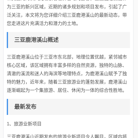
为三亚的新兴区域，近期的诸多规划和项目发布，引起了广
泛关注，本文将为您详细介绍三亚鹿港溪山的最新动态，带
您走进这片充满活力和潜力的土地。
三亚鹿港溪山概述
三亚鹿港溪山位于三亚市东北部，地理位置优越，紧邻城市
核心区域，该区域拥有丰富多样的自然资源，独特的山脉、
清澈的溪流和迷人的海滨等地理特点，为鹿港溪山赋予了独
特的魅力，近年来，随着三亚旅游业的蓬勃发展，鹿港溪山
逐渐崛起为一个集旅游、居住、休闲为一体的综合性胜地。
最新发布
1、旅游业新项目
三亚鹿港溪山近期发布的旅游业新项目令人瞩目，区域内将