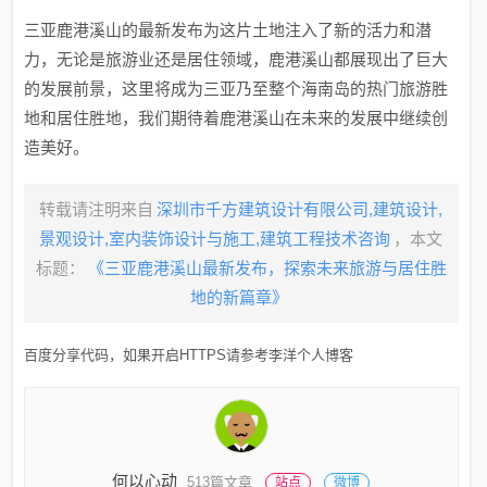
三亚鹿港溪山的最新发布为这片土地注入了新的活力和潜
力，无论是旅游业还是居住领域，鹿港溪山都展现出了巨大
的发展前景，这里将成为三亚乃至整个海南岛的热门旅游胜
地和居住胜地，我们期待着鹿港溪山在未来的发展中继续创
造美好。
转载请注明来自
深圳市千方建筑设计有限公司,建筑设计,
景观设计,室内装饰设计与施工,建筑工程技术咨询
，本文
标题：
《三亚鹿港溪山最新发布，探索未来旅游与居住胜
地的新篇章》
百度分享代码，如果开启HTTPS请参考李洋个人博客
何以心动
513篇文章
站点
微博