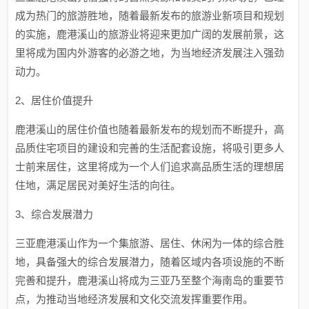
成为热门的旅游胜地，随着最新发布的旅游业新项目和规划
的实施，鹿港溪山的旅游业将迎来更加广阔的发展前景，这
里将成为国内外游客的必游之地，为当地经济发展注入强劲
动力。
2、居住价值提升
鹿港溪山的居住价值也随着最新发布的规划而不断提升，高
品质住宅项目的建设和完善的生活配套设施，将吸引更多人
士前来居住，这里将成为一个人们追求高品质生活的理想居
住地，满足居民对美好生活的向往。
3、综合发展潜力
三亚鹿港溪山作为一个集旅游、居住、休闲为一体的综合胜
地，具备强大的综合发展潜力，随着区域内各项设施的不断
完善和提升，鹿港溪山将成为三亚乃至整个海南岛的重要节
点，为推动当地经济发展和文化交流发挥重要作用。