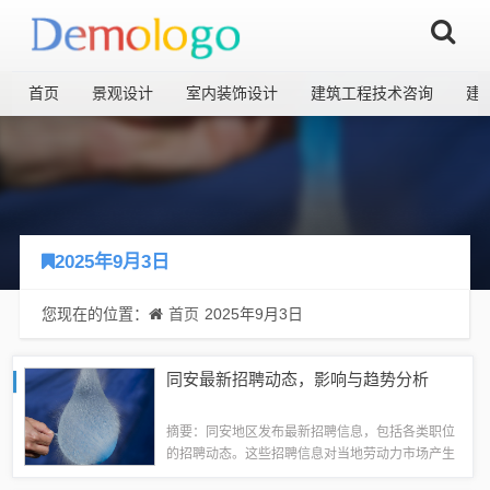
首页
景观设计
室内装饰设计
建筑工程技术咨询
建
2025年9月3日
您现在的位置：
首页
2025年9月3日
同安最新招聘动态，影响与趋势分析
摘要：同安地区发布最新招聘信息，包括各类职位
的招聘动态。这些招聘信息对当地劳动力市场产生
深远影响，为求职者提供了更多就业机会。最新招